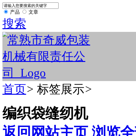
产品
文章
搜索
首页
>
标签展示
>
编织袋缝纫机
返回网站主页
浏览全