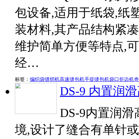
包设备,适用于纸袋,
装材料,其产品结构紧凑
维护简单方便等特点,
经…
标签：
编织袋缝纫机
高速缝包机
手提缝包机
袋口折边机
奇
DS-9 内置润
DS-9内置润
境,设计了缝合有单针