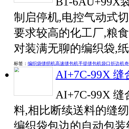
B1-6AU+9
制启停机,电控气动式
要求较高的化工厂,粮食
对装满无聊的编织袋,纸
标签：
编织袋缝纫机
高速缝包机
手提缝包机
袋口折边机
奇
AI+7C-99
AI+7C-99
料,相比断续送料的缝纫
编织袋包边的自动包装