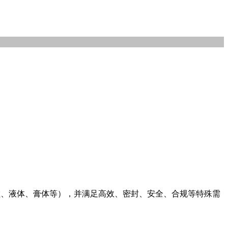
粒、液体、膏体等），并满足高效、密封、安全、合规等特殊需