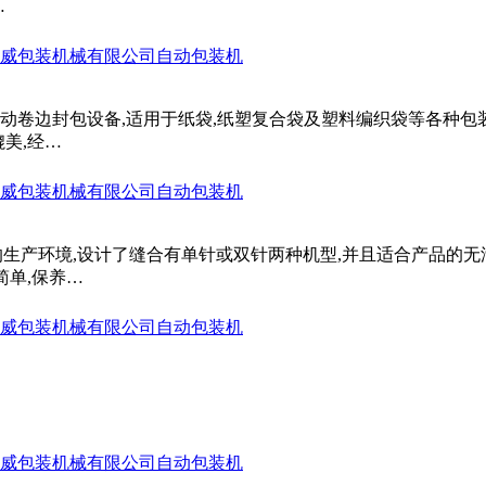
…
威包装机械有限公司
自动包装机
袋自动卷边封包设备,适用于纸袋,纸塑复合袋及塑料编织袋等各种包
美,经…
威包装机械有限公司
自动包装机
的生产环境,设计了缝合有单针或双针两种机型,并且适合产品的无
简单,保养…
威包装机械有限公司
自动包装机
威包装机械有限公司
自动包装机