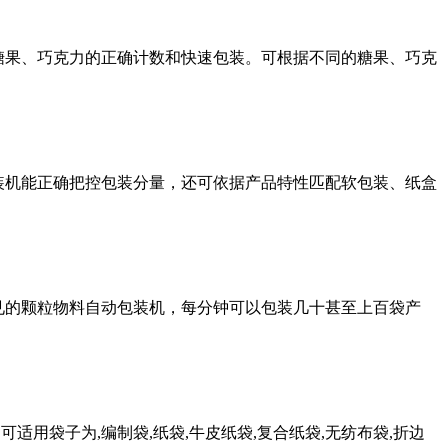
对糖果、巧克力的正确计数和快速包装。可根据不同的糖果、巧克
包装机能正确把控包装分量，还可依据产品特性匹配软包装、纸盒
常见的颗粒物料自动包装机，每分钟可以包装几十甚至上百袋产
,可适用袋子为,编制袋,纸袋,牛皮纸袋,复合纸袋,无纺布袋,折边